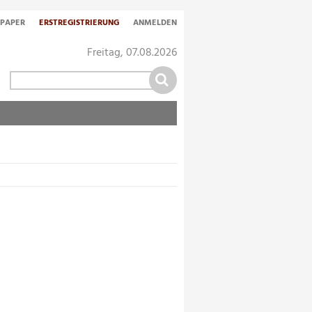
-PAPER
ERSTREGISTRIERUNG
ANMELDEN
Freitag, 07.08.2026