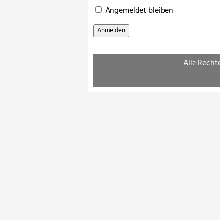
Angemeldet bleiben
Alle Recht