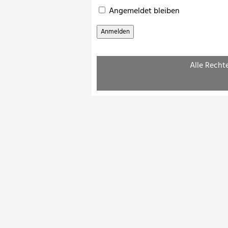
Angemeldet bleiben
Alle Recht