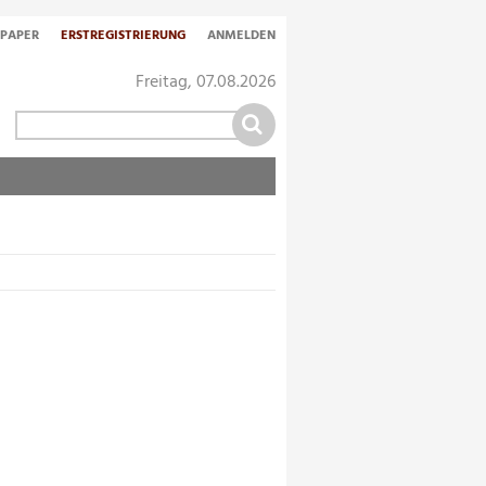
-PAPER
ERSTREGISTRIERUNG
ANMELDEN
Freitag, 07.08.2026