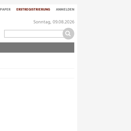
-PAPER
ERSTREGISTRIERUNG
ANMELDEN
Sonntag, 09.08.2026