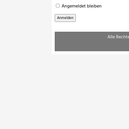
Angemeldet bleiben
Alle Recht