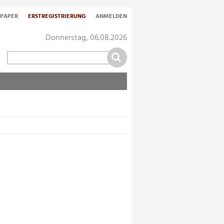
-PAPER
ERSTREGISTRIERUNG
ANMELDEN
Donnerstag, 06.08.2026