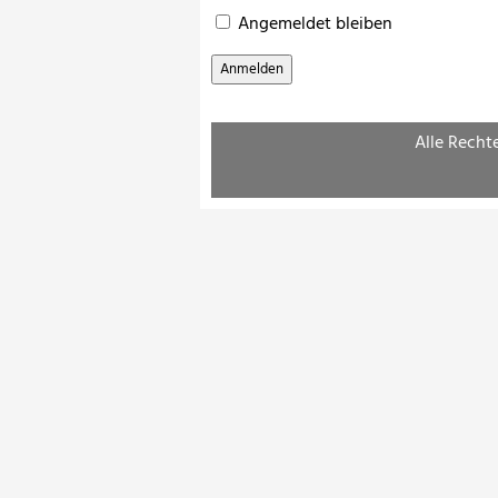
Angemeldet bleiben
Alle Recht