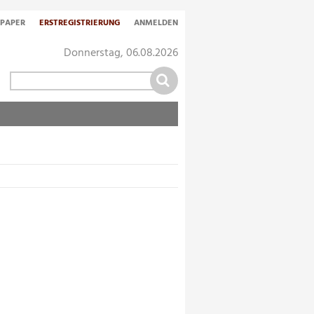
-PAPER
ERSTREGISTRIERUNG
ANMELDEN
Donnerstag, 06.08.2026