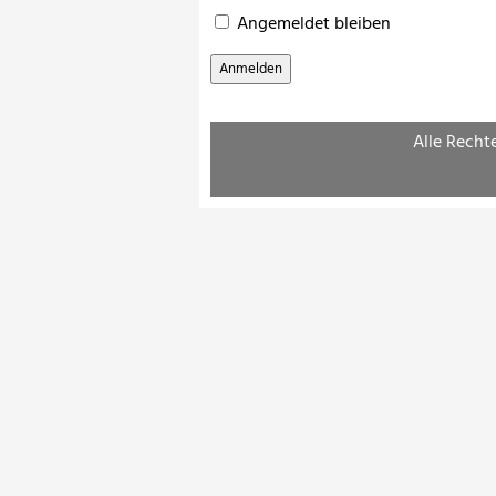
Angemeldet bleiben
Alle Recht