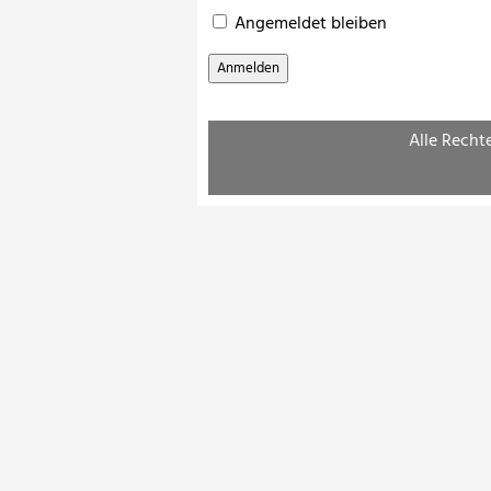
Angemeldet bleiben
Alle Recht