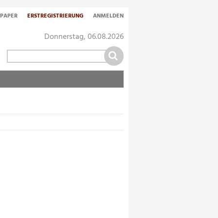
-PAPER
ERSTREGISTRIERUNG
ANMELDEN
Donnerstag, 06.08.2026