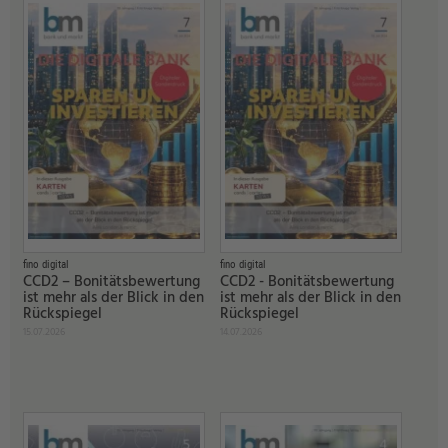
fino digital
fino digital
CCD2 – Bonitätsbewertung
CCD2 - Bonitätsbewertung
ist mehr als der Blick in den
ist mehr als der Blick in den
Rückspiegel
Rückspiegel
15.07.2026
14.07.2026