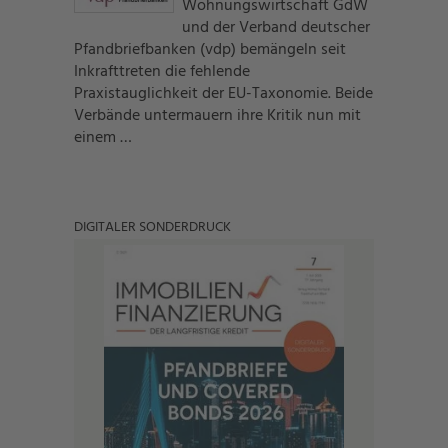
Wohnungswirtschaft GdW
und der Verband deutscher
Pfandbriefbanken (vdp) bemängeln seit
Inkrafttreten die fehlende
Praxistauglichkeit der EU-Taxonomie. Beide
Verbände untermauern ihre Kritik nun mit
einem …
DIGITALER SONDERDRUCK