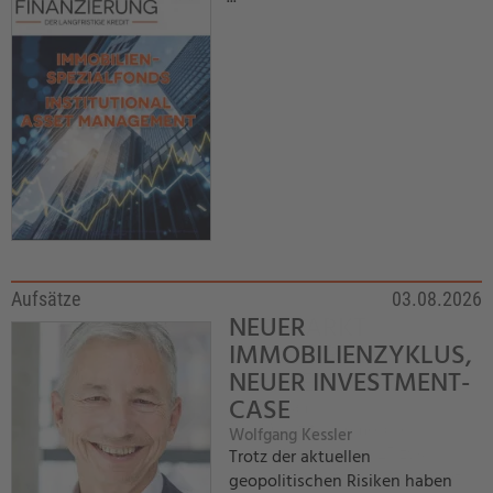
Aufsätze
03.08.2026
NEUER
IMMOBILIENZYKLUS,
NEUER INVESTMENT-
CASE
Wolfgang Kessler
Trotz der aktuellen
geopolitischen Risiken haben