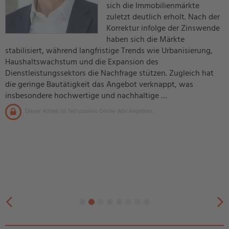
sich die Immobilienmärkte
zuletzt deutlich erholt. Nach der
Korrektur infolge der Zinswende
haben sich die Märkte
stabilisiert, während langfristige Trends wie Urbanisierung,
Haushaltswachstum und die Expansion des
Dienstleistungssektors die Nachfrage stützen. Zugleich hat
die geringe Bautätigkeit das Angebot verknappt, was
insbesondere hochwertige und nachhaltige …
Dieser Artikel ist Teil unseres Online-Abo Angebots.
zurück