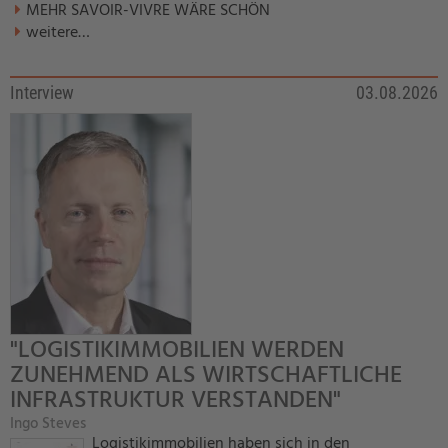
MEHR SAVOIR-VIVRE WÄRE SCHÖN
weitere…
Interview
03.08.2026
"LOGISTIKIMMOBILIEN WERDEN
ZUNEHMEND ALS WIRTSCHAFTLICHE
INFRASTRUKTUR VERSTANDEN"
Ingo Steves
Logistikimmobilien haben sich in den