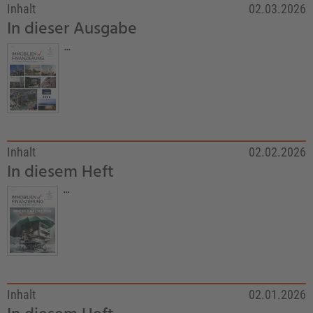
Inhalt
02.03.2026
In dieser Ausgabe
...
Inhalt
02.02.2026
In diesem Heft
...
Inhalt
02.01.2026