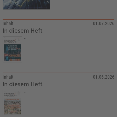
Inhalt
01.07.2026
In diesem Heft
...
Inhalt
01.06.2026
In diesem Heft
...