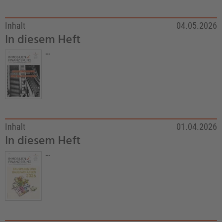
Inhalt
04.05.2026
In diesem Heft
...
Inhalt
01.04.2026
In diesem Heft
...