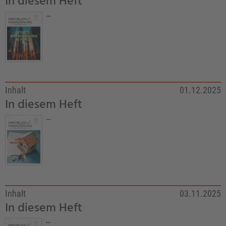
In diesem Heft
...
Inhalt
01.12.2025
In diesem Heft
...
Inhalt
03.11.2025
In diesem Heft
...