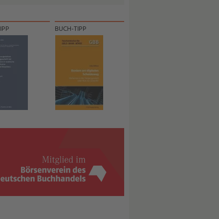
IPP
BUCH-TIPP