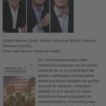
Gisbert Beckers (links), Patrick Adenauer (Mitte), Nikolaus
Adenauer (rechts),
Fotos: alle German American Realty
Der US-Immobilienmarkt stellt
Immobilieninvestoren vor ein großes
Dilemma. So ist er unverändert der
größte, vielfältigste und liquideste
Markt und bietet Anlegern die größte
Auswahl an Sektoren. Außerdem
befindet er sich derzeit an einem
attraktiven Bewertungspunkt im
Immobilienzyklus. Gleichzeitig aber