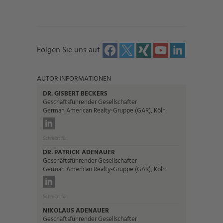
Folgen Sie uns auf
AUTOR INFORMATIONEN
DR. GISBERT BECKERS
Geschäftsführender Gesellschafter
German American Realty-Gruppe (GAR), Köln
Schreibt für:
DR. PATRICK ADENAUER
Geschäftsführender Gesellschafter
German American Realty-Gruppe (GAR), Köln
Schreibt für:
NIKOLAUS ADENAUER
Geschäftsführender Gesellschafter