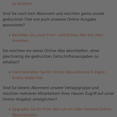
zu erhalten.
Sind Sie noch kein Abonnent und möchten gerne unsere
gedruckten Titel wie auch unserere Online-Ausgabe
abonnieren?
Bestellen Sie unser Print- und Online-Abo mit allen
Vorteilen.
Sie möchten ein reines Online-Abo abschließen, ohne
gleichzeitig die gedruckten Zeitschriftenausgaben zu
erhalten?
Dann bestellen Sie Ihr Online-Abo inklusive E-Paper-
Archiv direkt hier.
Sind Sie bereits Abonnent unserer Verlagsgruppe und
möchten mehreren Mitarbeitern Ihres Hauses Zugriff auf unser
Online-Angebot ermöglichen?
U
pgraden Sie Ihr Print-Abo um ein oder mehrere Online-
Abonnements.