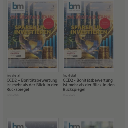
fino digital
fino digital
CCD2 – Bonitätsbewertung
CCD2 - Bonitätsbewertung
ist mehr als der Blick in den
ist mehr als der Blick in den
Rückspiegel
Rückspiegel
15.07.2026
14.07.2026