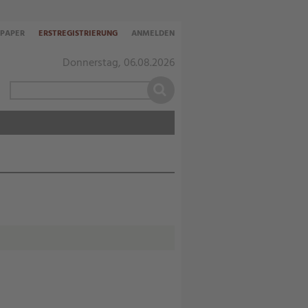
-PAPER
ERSTREGISTRIERUNG
ANMELDEN
Donnerstag, 06.08.2026