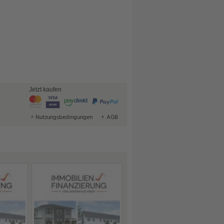
Jetzt kaufen
Nutzungsbedingungen
AGB