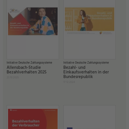
Initiative Deutsche Zahlungssysteme
Initiative Deutsche Zahlungssysteme
Allensbach-Studie
Bezahl- und
Bezahlverhalten 2025
Einkaufsverhalten in der
Bundesrepublik
23.10.2025
17.12.2024