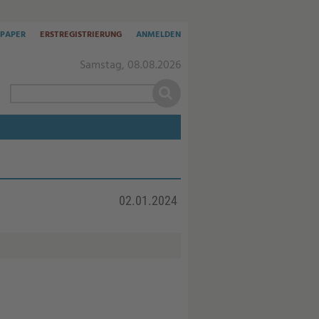
-PAPER
ERSTREGISTRIERUNG
ANMELDEN
Samstag, 08.08.2026
02.01.2024