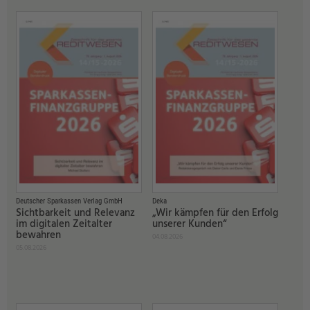
Deutscher Sparkassen Verlag GmbH
Deka
Sichtbarkeit und Relevanz
„Wir kämpfen für den Erfolg
im digitalen Zeitalter
unserer Kunden“
bewahren
04.08.2026
05.08.2026