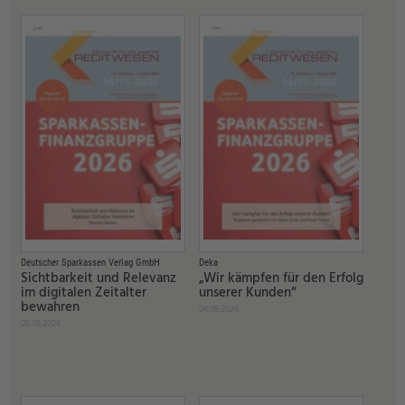
Deutscher Sparkassen Verlag GmbH
Deka
Sichtbarkeit und Relevanz
„Wir kämpfen für den Erfolg
im digitalen Zeitalter
unserer Kunden“
bewahren
04.08.2026
05.08.2026