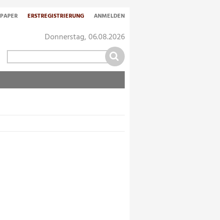
-PAPER
ERSTREGISTRIERUNG
ANMELDEN
Donnerstag, 06.08.2026