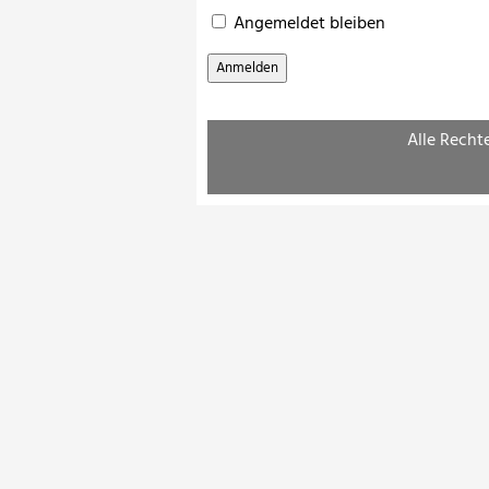
Angemeldet bleiben
Alle Recht