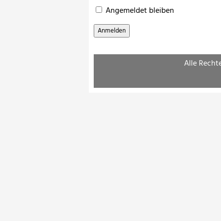
Angemeldet bleiben
Alle Recht