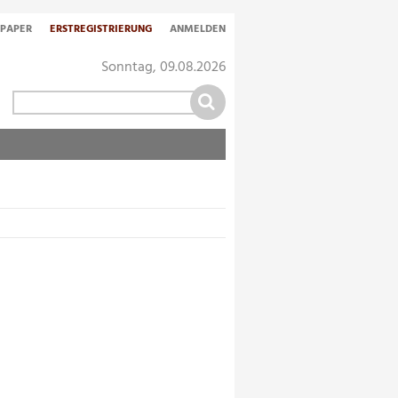
-PAPER
ERSTREGISTRIERUNG
ANMELDEN
Sonntag, 09.08.2026