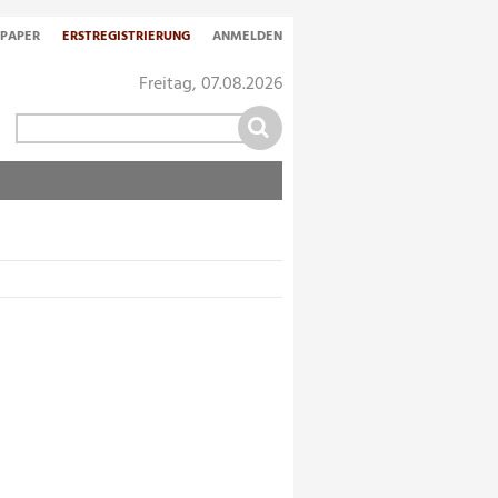
-PAPER
ERSTREGISTRIERUNG
ANMELDEN
Freitag, 07.08.2026