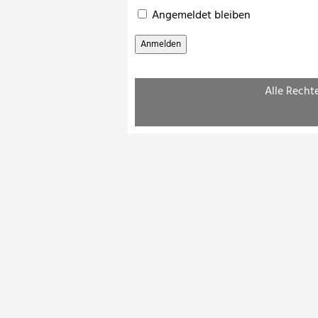
Angemeldet bleiben
Alle Recht