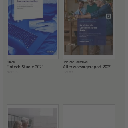
Bitkom
Deutsche Bank/DWS
Fintech-Studie 2025
Altersvorsorgereport 2025
19.01.2026
05.11.2025