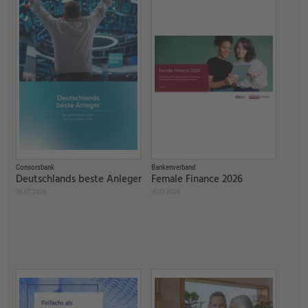
Consorsbank
Bankenverband
Deutschlands beste Anleger
Female Finance 2026
06.07.2026
16.03.2026