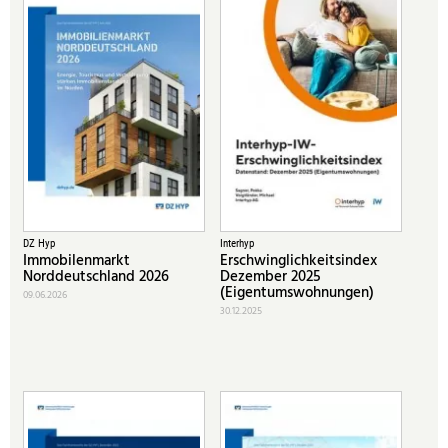
DZ Hyp
Interhyp
Immobilenmarkt
Erschwinglichkeitsindex
Norddeutschland 2026
Dezember 2025
(Eigentumswohnungen)
09.06.2026
30.12.2025