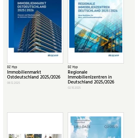
DZ Hyp
DZ Hyp
Immobilienmarkt
Regionale
Ostdeutschland 2025/2026
Immobilienlzentren in
Deutschland 2025/2026
08.12.2025
02.10.2025