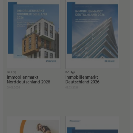
DZ Hyp
DZ Hyp
Immobilenmarkt
Immobilienmarkt
Norddeutschland 2026
Deutschland 2026
09.06.2026
05.03.2026