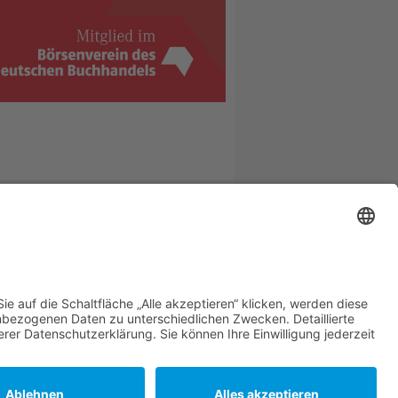
zwirtschaft