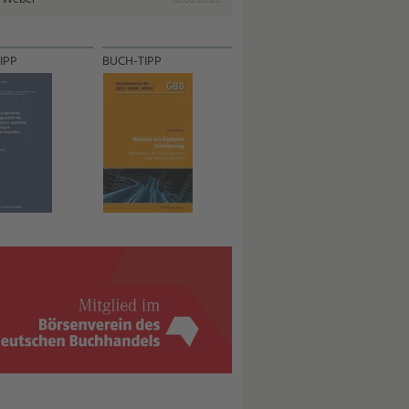
IPP
BUCH-TIPP