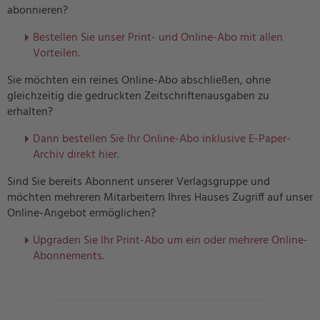
abonnieren?
Bestellen Sie unser Print- und Online-Abo mit allen
Vorteilen.
Sie möchten ein reines Online-Abo abschließen, ohne
gleichzeitig die gedruckten Zeitschriftenausgaben zu
erhalten?
Dann bestellen Sie Ihr Online-Abo inklusive E-Paper-
Archiv direkt hier.
Sind Sie bereits Abonnent unserer Verlagsgruppe und
möchten mehreren Mitarbeitern Ihres Hauses Zugriff auf unser
Online-Angebot ermöglichen?
U
pgraden Sie Ihr Print-Abo um ein oder mehrere Online-
Abonnements.