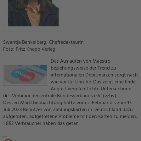
Swantje Benkelberg, Chefredakteurin
Foto: Fritz Knapp Verlag
Das Auslaufen von Maestro
beziehungsweise der Trend zu
internationalen Debitmarken sorgt nach
wie vor für Unruhe. Das zeigt eine Ende
August veröffentlichte Untersuchung
des Verbraucherzentrale Bundesverbands e.V. (vzbv).
Dessen Marktbeobachtung hatte vom 2. Februar bis zum 17.
Juli 2023 Benutzer von Zahlungskarten in Deutschland dazu
aufgerufen, aufgetretene Probleme mit den Karten zu melden.
1 853 Verbraucher haben das getan.
…