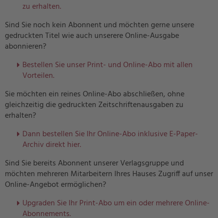
zu erhalten.
Sind Sie noch kein Abonnent und möchten gerne unsere
gedruckten Titel wie auch unserere Online-Ausgabe
abonnieren?
Bestellen Sie unser Print- und Online-Abo mit allen
Vorteilen.
Sie möchten ein reines Online-Abo abschließen, ohne
gleichzeitig die gedruckten Zeitschriftenausgaben zu
erhalten?
Dann bestellen Sie Ihr Online-Abo inklusive E-Paper-
Archiv direkt hier.
Sind Sie bereits Abonnent unserer Verlagsgruppe und
möchten mehreren Mitarbeitern Ihres Hauses Zugriff auf unser
Online-Angebot ermöglichen?
U
pgraden Sie Ihr Print-Abo um ein oder mehrere Online-
Abonnements.