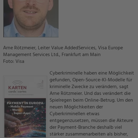
Arne Rötzmeier, Leiter Value AddedServices, Visa Europe
Management Services Ltd., Frankfurt am Main
Foto: Visa
Cyberkriminelle haben eine Möglichkeit
gefunden, Open-Source-KI-Modelle für
kriminelle Zwecke zu verändern, sagt
Arne Rötzmeier. Und das verändert die
Spielregen beim Online-Betrug. Um den
neuen Möglichkeiten der
Cyberkriminellen etwas
entgegenzusetzen, müssen die Akteure
der Payment-Branche deshalb viel
stärker zusammenarbeiten als bisher,