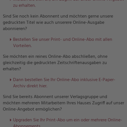
zu erhalten.
Sind Sie noch kein Abonnent und möchten gerne unsere
gedruckten Titel wie auch unserere Online-Ausgabe
abonnieren?
Bestellen Sie unser Print- und Online-Abo mit allen
Vorteilen.
Sie möchten ein reines Online-Abo abschließen, ohne
gleichzeitig die gedruckten Zeitschriftenausgaben zu
erhalten?
Dann bestellen Sie Ihr Online-Abo inklusive E-Paper-
Archiv direkt hier.
Sind Sie bereits Abonnent unserer Verlagsgruppe und
möchten mehreren Mitarbeitern Ihres Hauses Zugriff auf unser
Online-Angebot ermöglichen?
U
pgraden Sie Ihr Print-Abo um ein oder mehrere Online-
Abonnements.