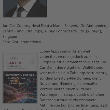
Jun Cai, Country Head Deutschland, Schweiz, Großbritannien,
Zentral- und Osteuropa, Alipay Connect Pte. Ltd. (Alipay+),
Singapur
Foto: Ant International
Super-Apps sind in Asien weit
verbreitet, werden jedoch auch in
Europa künftig verbreitet sein, sagt Jun
Cai. Denn diese digitalen Wallets sind
weit mehr als nur Zahlungsinstrumente,
sondern Lifestyle-Plattformen, die für
Nutzer und Händler gleichermaßen
Vorteile bieten. Noch wird das
Vordringen in Europa durch die hohen
Datenschutzstandards erschwert.
Mithilfe von künstlicher Intelligenz lässt