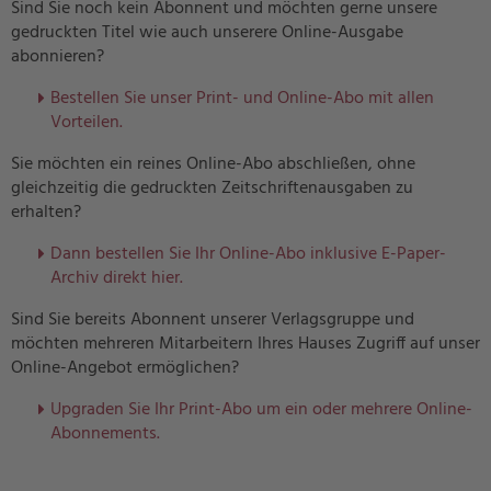
Sind Sie noch kein Abonnent und möchten gerne unsere
gedruckten Titel wie auch unserere Online-Ausgabe
abonnieren?
Bestellen Sie unser Print- und Online-Abo mit allen
Vorteilen.
Sie möchten ein reines Online-Abo abschließen, ohne
gleichzeitig die gedruckten Zeitschriftenausgaben zu
erhalten?
Dann bestellen Sie Ihr Online-Abo inklusive E-Paper-
Archiv direkt hier.
Sind Sie bereits Abonnent unserer Verlagsgruppe und
möchten mehreren Mitarbeitern Ihres Hauses Zugriff auf unser
Online-Angebot ermöglichen?
U
pgraden Sie Ihr Print-Abo um ein oder mehrere Online-
Abonnements.