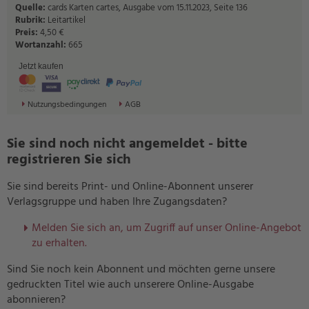
Quelle:
cards Karten cartes, Ausgabe vom 15.11.2023, Seite 136
Rubrik:
Leitartikel
Preis:
4,50 €
Wortanzahl:
665
Jetzt kaufen
Nutzungsbedingungen
AGB
Sie sind noch nicht angemeldet - bitte
registrieren Sie sich
Sie sind bereits Print- und Online-Abonnent unserer
Verlagsgruppe und haben Ihre Zugangsdaten?
Melden Sie sich an, um Zugriff auf unser Online-Angebot
zu erhalten.
Sind Sie noch kein Abonnent und möchten gerne unsere
gedruckten Titel wie auch unserere Online-Ausgabe
abonnieren?