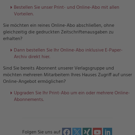
Bestellen Sie unser Print- und Online-Abo mit allen
Vorteilen.
Sie möchten ein reines Online-Abo abschließen, ohne
gleichzeitig die gedruckten Zeitschriftenausgaben zu
erhalten?
Dann bestellen Sie Ihr Online-Abo inklusive E-Paper-
Archiv direkt hier.
Sind Sie bereits Abonnent unserer Verlagsgruppe und
möchten mehreren Mitarbeitern Ihres Hauses Zugriff auf unser
Online-Angebot ermöglichen?
U
pgraden Sie Ihr Print-Abo um ein oder mehrere Online-
Abonnements.
Folgen Sie uns auf