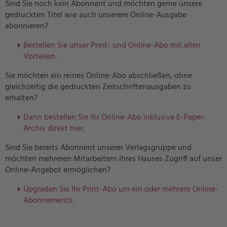
Sind Sie noch kein Abonnent und möchten gerne unsere
gedruckten Titel wie auch unserere Online-Ausgabe
abonnieren?
Bestellen Sie unser Print- und Online-Abo mit allen
Vorteilen.
Sie möchten ein reines Online-Abo abschließen, ohne
gleichzeitig die gedruckten Zeitschriftenausgaben zu
erhalten?
Dann bestellen Sie Ihr Online-Abo inklusive E-Paper-
Archiv direkt hier.
Sind Sie bereits Abonnent unserer Verlagsgruppe und
möchten mehreren Mitarbeitern Ihres Hauses Zugriff auf unser
Online-Angebot ermöglichen?
U
pgraden Sie Ihr Print-Abo um ein oder mehrere Online-
Abonnements.