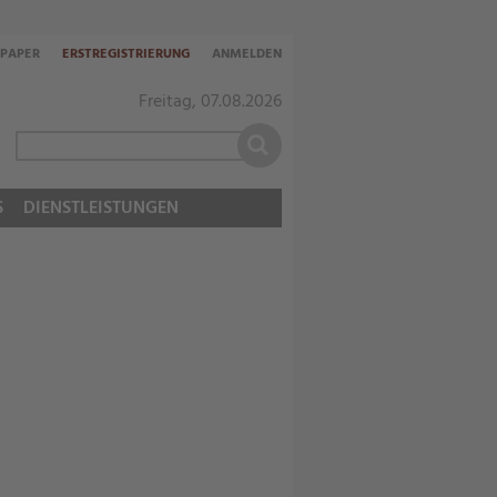
-PAPER
ERSTREGISTRIERUNG
ANMELDEN
Freitag, 07.08.2026
S
DIENSTLEISTUNGEN