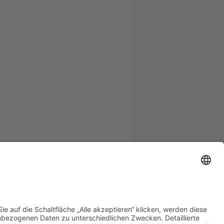
zwirtschaft