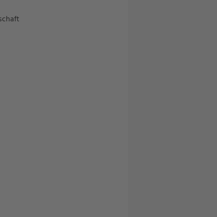
schaft