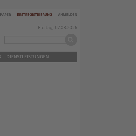
-PAPER
ERSTREGISTRIERUNG
ANMELDEN
Freitag, 07.08.2026
S
DIENSTLEISTUNGEN