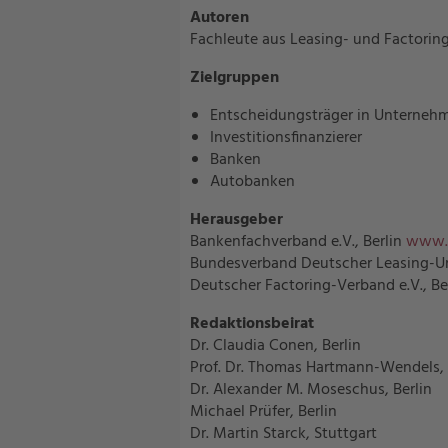
Autoren
Fachleute aus Leasing- und Factoring
Zielgruppen
Entscheidungsträger in Unternehm
Investitionsfinanzierer
Banken
Autobanken
Herausgeber
Bankenfachverband e.V., Berlin
www.b
Bundesverband Deutscher Leasing-Un
Deutscher Factoring-Verband e.V., Be
Redaktionsbeirat
Dr. Claudia Conen, Berlin
Prof. Dr. Thomas Hartmann-Wendels,
Dr. Alexander M. Moseschus, Berlin
Michael Prüfer, Berlin
Dr. Martin Starck, Stuttgart