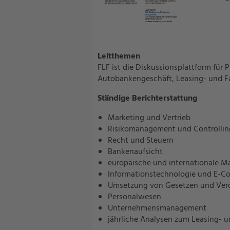
Leitthemen
FLF ist die Diskussionsplattform für 
Autobankengeschäft, Leasing- und Fa
Ständige Berichterstattung
Marketing und Vertrieb
Risikomanagement und Controllin
Recht und Steuern
Bankenaufsicht
europäische und internationale M
Informationstechnologie und E-
Umsetzung von Gesetzen und Ver
Personalwesen
Unternehmensmanagement
jährliche Analysen zum Leasing- 