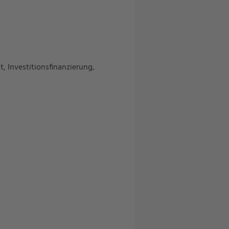
, Investitionsfinanzierung,