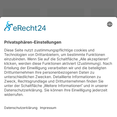
NACH OBEN