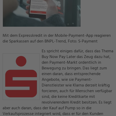
Mit dem Expresskredit in der Mobile-Payment-App reagieren
die Sparkassen auf den BNPL-Trend, Foto: S-Payment
Es spricht einiges dafür, dass das Thema
Buy Now Pay Later das Zeug dazu hat,
den Payment-Markt ordentlich in
Bewegung zu bringen. Das liegt zum
einen daran, dass entsprechende
Angebote, wie sie Payment-
Dienstleister wie Klarna derzeit kräftig
forcieren, auch für Menschen verfügbar
sind, die keine Kreditkarte mit
revolvierendem Kredit besitzen. Es liegt
aber auch daran, dass der Kauf auf Pump so in die
Verkaufsprozesse integriert wird, dass er für den Kunden