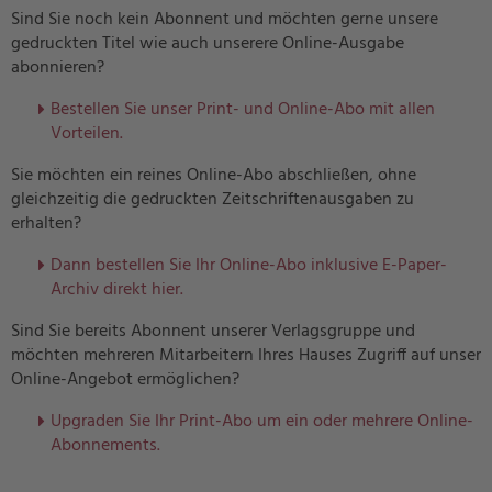
Sind Sie noch kein Abonnent und möchten gerne unsere
gedruckten Titel wie auch unserere Online-Ausgabe
abonnieren?
Bestellen Sie unser Print- und Online-Abo mit allen
Vorteilen.
Sie möchten ein reines Online-Abo abschließen, ohne
gleichzeitig die gedruckten Zeitschriftenausgaben zu
erhalten?
Dann bestellen Sie Ihr Online-Abo inklusive E-Paper-
Archiv direkt hier.
Sind Sie bereits Abonnent unserer Verlagsgruppe und
möchten mehreren Mitarbeitern Ihres Hauses Zugriff auf unser
Online-Angebot ermöglichen?
U
pgraden Sie Ihr Print-Abo um ein oder mehrere Online-
Abonnements.