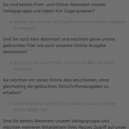
Sie sind bereits Print- und Online-Abonnent unserer
Verlagsgruppe und haben Ihre Zugangsdaten?
Melden Sie sich an, um Zugriff auf unser Online-Angebot
zu erhalten.
Sind Sie noch kein Abonnent und möchten gerne unsere
gedruckten Titel wie auch unserere Online-Ausgabe
abonnieren?
Bestellen Sie unser Print- und Online-Abo mit allen
Vorteilen.
Sie möchten ein reines Online-Abo abschließen, ohne
gleichzeitig die gedruckten Zeitschriftenausgaben zu
erhalten?
Dann bestellen Sie Ihr Online-Abo inklusive E-Paper-
Archiv direkt hier.
Sind Sie bereits Abonnent unserer Verlagsgruppe und
möchten mehreren Mitarbeitern Ihres Hauses Zugriff auf unser