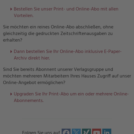
Bestellen Sie unser Print- und Online-Abo mit allen
Vorteilen.
Sie möchten ein reines Online-Abo abschließen, ohne
gleichzeitig die gedruckten Zeitschriftenausgaben zu
erhalten?
Dann bestellen Sie Ihr Online-Abo inklusive E-Paper-
Archiv direkt hier.
Sind Sie bereits Abonnent unserer Verlagsgruppe und
möchten mehreren Mitarbeitern Ihres Hauses Zugriff auf unser
Online-Angebot ermöglichen?
U
pgraden Sie Ihr Print-Abo um ein oder mehrere Online-
Abonnements.
Folgen Sie uns auf