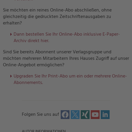
Sie möchten ein reines Online-Abo abschließen, ohne
gleichzeitig die gedruckten Zeitschriftenausgaben zu
erhalten?
Dann bestellen Sie Ihr Online-Abo inklusive E-Paper-
Archiv direkt hier.
Sind Sie bereits Abonnent unserer Verlagsgruppe und
möchten mehreren Mitarbeitern Ihres Hauses Zugriff auf unser
Online-Angebot ermöglichen?
U
pgraden Sie Ihr Print-Abo um ein oder mehrere Online-
Abonnements.
Folgen Sie uns auf
AUTOR INFORMATIONEN