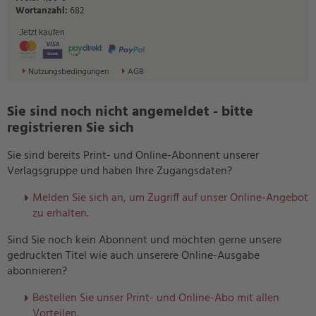
Wortanzahl:
682
Jetzt kaufen
Nutzungsbedingungen
AGB
Sie sind noch nicht angemeldet - bitte
registrieren Sie sich
Sie sind bereits Print- und Online-Abonnent unserer
Verlagsgruppe und haben Ihre Zugangsdaten?
Melden Sie sich an, um Zugriff auf unser Online-Angebot
zu erhalten.
Sind Sie noch kein Abonnent und möchten gerne unsere
gedruckten Titel wie auch unserere Online-Ausgabe
abonnieren?
Bestellen Sie unser Print- und Online-Abo mit allen
Vorteilen.