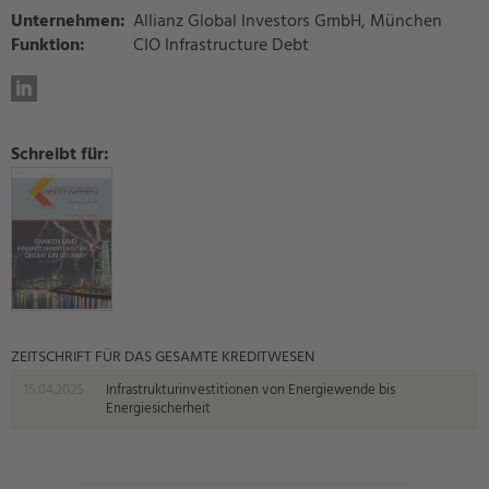
Unternehmen:
Allianz Global Investors GmbH, München
Funktion:
CIO Infrastructure Debt
Schreibt für:
ZEITSCHRIFT FÜR DAS GESAMTE KREDITWESEN
15.04.2025
Infrastrukturinvestitionen von Energiewende bis
Energiesicherheit