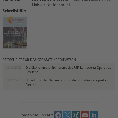
Universität Innsbruck
Schreibt für:
ZEITSCHRIFT FÜR DAS GESAMTE KREDITWESEN
05.09.2022
Die ökonomische Sichtweise des RTF-Leitfadens: Operative
Resilienz
01.02.2022
Umsetzung der Neuausrichtung der Risikotragfähigkeit in
Banken
Folgen Sie uns auf