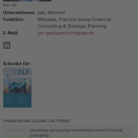
zeb
Unternehmen:
zeb, Münster
Funktion:
Manager, Practice Group Financial
Controlling & Strategic Planning
E-Mail:
jan-gerd.perrevort@zeb.de
Schreibt für:
FINANZIERUNG LEASING FACTORING
01.11.2024
Steuerung von Leasing-Unternehmen mittels Financial
Controlling