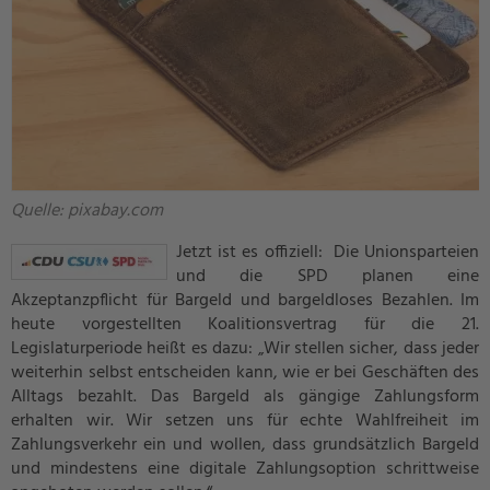
Quelle: pixabay.com
Jetzt ist es offiziell: Die Unionsparteien
und die SPD planen eine
Akzeptanzpflicht für Bargeld und bargeldloses Bezahlen. Im
heute vorgestellten Koalitionsvertrag für die 21.
Legislaturperiode heißt es dazu: „Wir stellen sicher, dass jeder
weiterhin selbst entscheiden kann, wie er bei Geschäften des
Alltags bezahlt. Das Bargeld als gängige Zahlungsform
erhalten wir. Wir setzen uns für echte Wahlfreiheit im
Zahlungsverkehr ein und wollen, dass grundsätzlich Bargeld
und mindestens eine digitale Zahlungsoption schrittweise