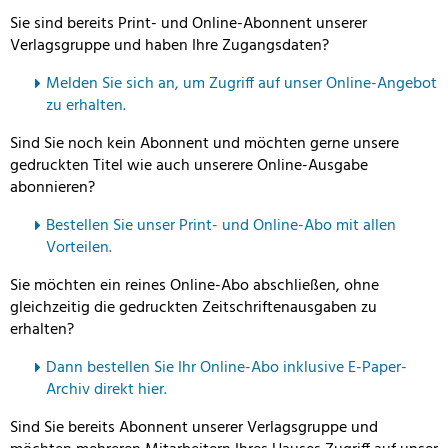
Sie sind bereits Print- und Online-Abonnent unserer
Verlagsgruppe und haben Ihre Zugangsdaten?
Melden Sie sich an, um Zugriff auf unser Online-Angebot
zu erhalten.
Sind Sie noch kein Abonnent und möchten gerne unsere
gedruckten Titel wie auch unserere Online-Ausgabe
abonnieren?
Bestellen Sie unser Print- und Online-Abo mit allen
Vorteilen.
Sie möchten ein reines Online-Abo abschließen, ohne
gleichzeitig die gedruckten Zeitschriftenausgaben zu
erhalten?
Dann bestellen Sie Ihr Online-Abo inklusive E-Paper-
Archiv direkt hier.
Sind Sie bereits Abonnent unserer Verlagsgruppe und