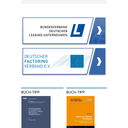
BUCH-TIPP
BUCH-TIPP