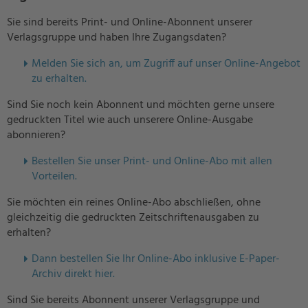
Sie sind bereits Print- und Online-Abonnent unserer
Verlagsgruppe und haben Ihre Zugangsdaten?
Melden Sie sich an, um Zugriff auf unser Online-Angebot
zu erhalten.
Sind Sie noch kein Abonnent und möchten gerne unsere
gedruckten Titel wie auch unserere Online-Ausgabe
abonnieren?
Bestellen Sie unser Print- und Online-Abo mit allen
Vorteilen.
Sie möchten ein reines Online-Abo abschließen, ohne
gleichzeitig die gedruckten Zeitschriftenausgaben zu
erhalten?
Dann bestellen Sie Ihr Online-Abo inklusive E-Paper-
Archiv direkt hier.
Sind Sie bereits Abonnent unserer Verlagsgruppe und