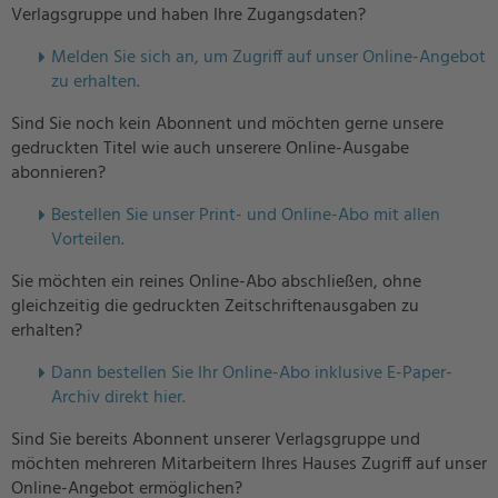
Verlagsgruppe und haben Ihre Zugangsdaten?
Melden Sie sich an, um Zugriff auf unser Online-Angebot
zu erhalten.
Sind Sie noch kein Abonnent und möchten gerne unsere
gedruckten Titel wie auch unserere Online-Ausgabe
abonnieren?
Bestellen Sie unser Print- und Online-Abo mit allen
Vorteilen.
Sie möchten ein reines Online-Abo abschließen, ohne
gleichzeitig die gedruckten Zeitschriftenausgaben zu
erhalten?
Dann bestellen Sie Ihr Online-Abo inklusive E-Paper-
Archiv direkt hier.
Sind Sie bereits Abonnent unserer Verlagsgruppe und
möchten mehreren Mitarbeitern Ihres Hauses Zugriff auf unser
Online-Angebot ermöglichen?