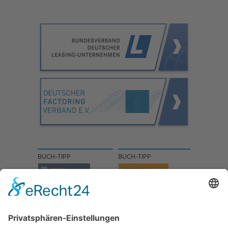
BUCH-TIPP
BUCH-TIPP