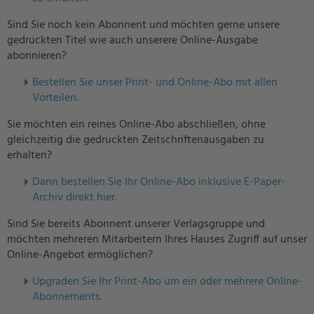
Sind Sie noch kein Abonnent und möchten gerne unsere
gedruckten Titel wie auch unserere Online-Ausgabe
abonnieren?
Bestellen Sie unser Print- und Online-Abo mit allen
Vorteilen.
Sie möchten ein reines Online-Abo abschließen, ohne
gleichzeitig die gedruckten Zeitschriftenausgaben zu
erhalten?
Dann bestellen Sie Ihr Online-Abo inklusive E-Paper-
Archiv direkt hier.
Sind Sie bereits Abonnent unserer Verlagsgruppe und
möchten mehreren Mitarbeitern Ihres Hauses Zugriff auf unser
Online-Angebot ermöglichen?
U
pgraden Sie Ihr Print-Abo um ein oder mehrere Online-
Abonnements.