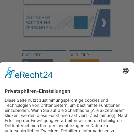
BUCH-TIPP
BUCH-TIPP