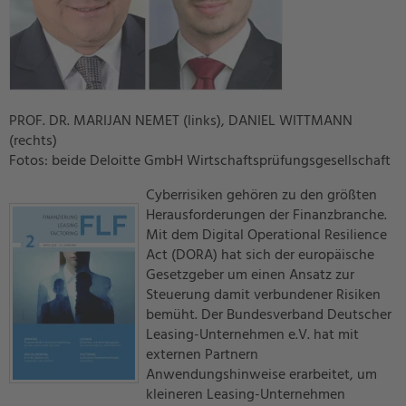
PROF. DR. MARIJAN NEMET (links), DANIEL WITTMANN
(rechts)
Fotos: beide Deloitte GmbH Wirtschaftsprüfungsgesellschaft
Cyberrisiken gehören zu den größten
Herausforderungen der Finanzbranche.
Mit dem Digital Operational Resilience
Act (DORA) hat sich der europäische
Gesetzgeber um einen Ansatz zur
Steuerung damit verbundener Risiken
bemüht. Der Bundesverband Deutscher
Leasing-Unternehmen e.V. hat mit
externen Partnern
Anwendungshinweise erarbeitet, um
kleineren Leasing-Unternehmen