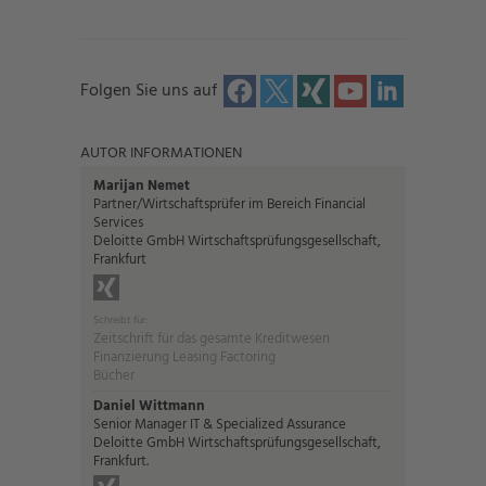
Folgen Sie uns auf
AUTOR INFORMATIONEN
Marijan Nemet
Partner/Wirtschaftsprüfer im Bereich Financial
Services
Deloitte GmbH Wirtschaftsprüfungsgesellschaft,
Frankfurt
Schreibt für:
Zeitschrift für das gesamte Kreditwesen
Finanzierung Leasing Factoring
Bücher
Daniel Wittmann
Senior Manager IT & Specialized Assurance
Deloitte GmbH Wirtschaftsprüfungsgesellschaft,
Frankfurt.