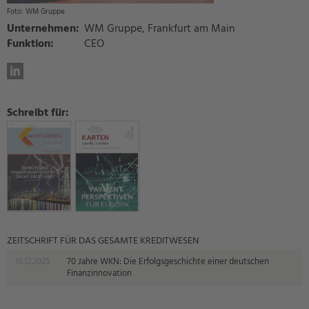
WM Gruppe
Unternehmen:
WM Gruppe, Frankfurt am Main
Funktion:
CEO
Schreibt für:
ZEITSCHRIFT FÜR DAS GESAMTE KREDITWESEN
15.12.2025
70 Jahre WKN: Die Erfolgsgeschichte einer deutschen
Finanzinnovation