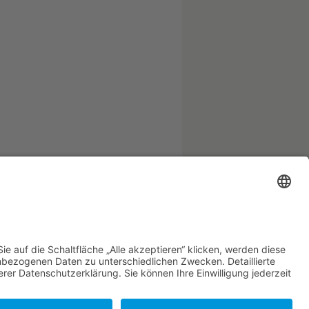
zwirtschaft