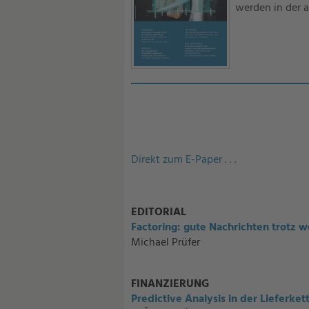
werden in der a
Direkt zum E-Paper . . .
EDITORIAL
Factoring: gute Nachrichten trotz w
Michael Prüfer
FINANZIERUNG
Predictive Analysis in der Lieferket