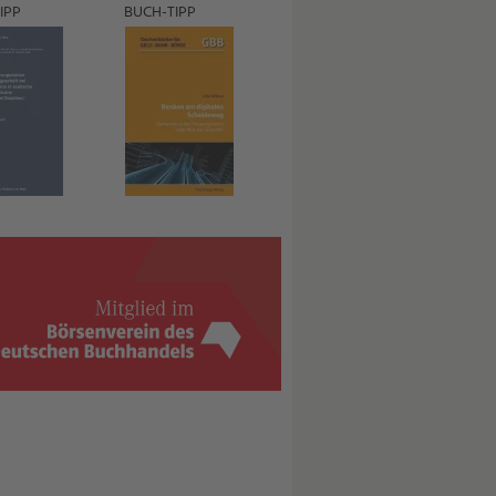
IPP
BUCH-TIPP