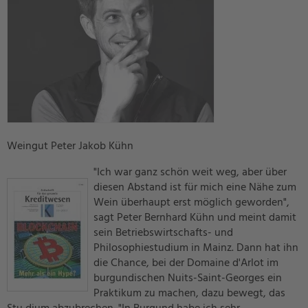
Weingut Peter Jakob Kühn
"Ich war ganz schön weit weg, aber über
diesen Abstand ist für mich eine Nähe zum
Wein überhaupt erst möglich geworden",
sagt Peter Bernhard Kühn und meint damit
sein Betriebswirtschafts- und
Philosophiestudium in Mainz. Dann hat ihn
die Chance, bei der Domaine d'Arlot im
burgundischen Nuits-Saint-Georges ein
Praktikum zu machen, dazu bewegt, das