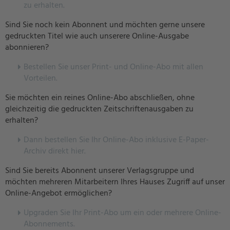
zu erhalten.
Sind Sie noch kein Abonnent und möchten gerne unsere
gedruckten Titel wie auch unserere Online-Ausgabe
abonnieren?
Bestellen Sie unser Print- und Online-Abo mit allen
Vorteilen.
Sie möchten ein reines Online-Abo abschließen, ohne
gleichzeitig die gedruckten Zeitschriftenausgaben zu
erhalten?
Dann bestellen Sie Ihr Online-Abo inklusive E-Paper-
Archiv direkt hier.
Sind Sie bereits Abonnent unserer Verlagsgruppe und
möchten mehreren Mitarbeitern Ihres Hauses Zugriff auf unser
Online-Angebot ermöglichen?
U
pgraden Sie Ihr Print-Abo um ein oder mehrere Online-
Abonnements.